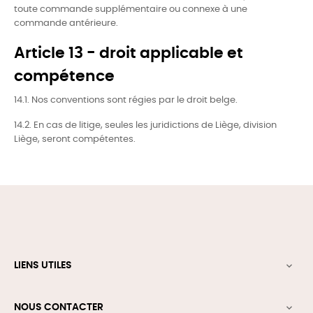
toute commande supplémentaire ou connexe à une
commande antérieure.
Article 13 - droit applicable et
compétence
14.1. Nos conventions sont régies par le droit belge.
14.2. En cas de litige, seules les juridictions de Liège, division
Liège, seront compétentes.
LIENS UTILES

NOUS CONTACTER
