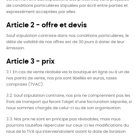
de conditions particulières stipulées par écrit entre parties et
expressément acceptées par elles.
Article 2 - offre et devis
Sauf stipulation contraire dans nos conditions particulières, le
délai de validité de nos offres est de 30 jours à dater de leur
émission.
Article 3 - prix
3.1. En cas de vente réalisée via la boutique en ligne ou à un de
nos points de vente, nos prix sont libellés en euros, taxes
comprises (TVAC).
3.2. Sauf stipulation contraire, nos prix ne comprennent pas les
frais de transport qui feront l’objet d’une facturation séparée, si
nous sommes chargés de celui-ci ou de son organisation.
3.3. Nos prix ne sont en principe pas révisables, mais nous
pourrons toutefois répercuter sur ceux-ci les modifications du
taux de la TVA qui interviendraient avant la date de livraison.