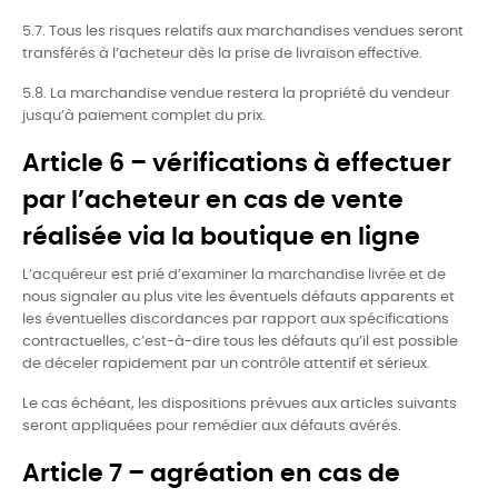
5.7. Tous les risques relatifs aux marchandises vendues seront
transférés à l’acheteur dès la prise de livraison effective.
5.8. La marchandise vendue restera la propriété du vendeur
jusqu’à paiement complet du prix.
Article 6 – vérifications à effectuer
par l’acheteur en cas de vente
réalisée via la boutique en ligne
L’acquéreur est prié d’examiner la marchandise livrée et de
nous signaler au plus vite les éventuels défauts apparents et
les éventuelles discordances par rapport aux spécifications
contractuelles, c’est-à-dire tous les défauts qu’il est possible
de déceler rapidement par un contrôle attentif et sérieux.
Le cas échéant, les dispositions prévues aux articles suivants
seront appliquées pour remédier aux défauts avérés.
Article 7 – agréation en cas de