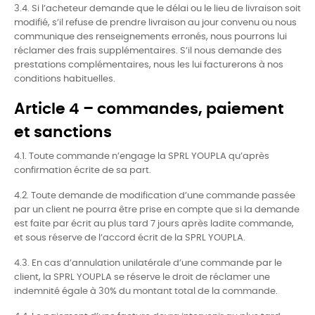
3.4. Si l’acheteur demande que le délai ou le lieu de livraison soit
modifié, s’il refuse de prendre livraison au jour convenu ou nous
communique des renseignements erronés, nous pourrons lui
réclamer des frais supplémentaires. S’il nous demande des
prestations complémentaires, nous les lui facturerons à nos
conditions habituelles.
Article 4 – commandes, paiement
et sanctions
4.1. Toute commande n’engage la SPRL YOUPLA qu’après
confirmation écrite de sa part.
4.2. Toute demande de modification d’une commande passée
par un client ne pourra être prise en compte que si la demande
est faite par écrit au plus tard 7 jours après ladite commande,
et sous réserve de l’accord écrit de la SPRL YOUPLA.
4.3. En cas d’annulation unilatérale d’une commande par le
client, la SPRL YOUPLA se réserve le droit de réclamer une
indemnité égale à 30% du montant total de la commande.