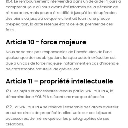
10.4. Le remboursement interviendra dans un délai de 14 jours à
compter du jour où nous avons été informés de la décision de
rétractation, mais pourra être différé jusqu’à la récupération
des biens ou jusqu’à ce que le client ait fourni une preuve
d’expédition, la date retenue étant celle du premier de ces
faits.
Article 10 - force majeure
Nous ne serons pas responsables de l’inexécution de l’une
quelconque de nos obligations lorsque cette inexécution est
due à un cas de force majeure, notamment en cas d’incendie,
de catastrophe naturelle, de grèves, etc.
Article 11 – propriété intellectuelle
12.1. Les bijoux et accessoires vendus par la SPRL YOUPLA, la
dénomination « YOUPLA », étant une marque déposée.
12.2. La SPRL YOUPLA se réserve l’ensemble des droits d’auteur
et autres droits de propriété intellectuelle sur ces bijoux et
accessoires, de même que sur les photographies de ses
créations.