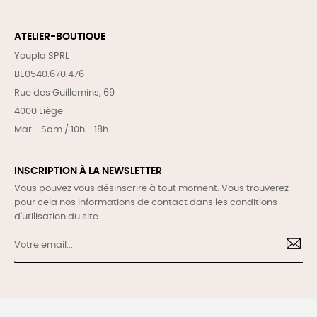
ATELIER-BOUTIQUE
Youpla SPRL
BE0540.670.476
Rue des Guillemins, 69
4000 Liège
Mar - Sam / 10h - 18h
INSCRIPTION À LA NEWSLETTER
Vous pouvez vous désinscrire à tout moment. Vous trouverez
pour cela nos informations de contact dans les conditions
d'utilisation du site.