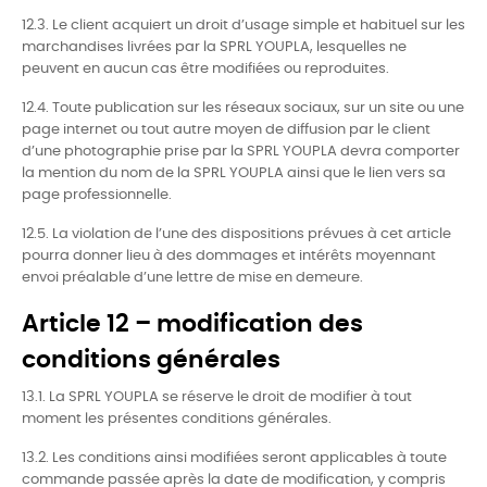
12.3. Le client acquiert un droit d’usage simple et habituel sur les
marchandises livrées par la SPRL YOUPLA, lesquelles ne
peuvent en aucun cas être modifiées ou reproduites.
12.4. Toute publication sur les réseaux sociaux, sur un site ou une
page internet ou tout autre moyen de diffusion par le client
d’une photographie prise par la SPRL YOUPLA devra comporter
la mention du nom de la SPRL YOUPLA ainsi que le lien vers sa
page professionnelle.
12.5. La violation de l’une des dispositions prévues à cet article
pourra donner lieu à des dommages et intérêts moyennant
envoi préalable d’une lettre de mise en demeure.
Article 12 – modification des
conditions générales
13.1. La SPRL YOUPLA se réserve le droit de modifier à tout
moment les présentes conditions générales.
13.2. Les conditions ainsi modifiées seront applicables à toute
commande passée après la date de modification, y compris