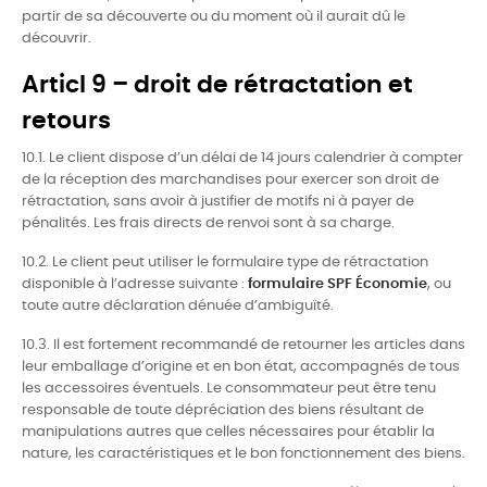
partir de sa découverte ou du moment où il aurait dû le
découvrir.
Articl 9 – droit de rétractation et
retours
10.1. Le client dispose d’un délai de 14 jours calendrier à compter
de la réception des marchandises pour exercer son droit de
rétractation, sans avoir à justifier de motifs ni à payer de
pénalités. Les frais directs de renvoi sont à sa charge.
10.2. Le client peut utiliser le formulaire type de rétractation
disponible à l’adresse suivante :
formulaire SPF Économie
, ou
toute autre déclaration dénuée d’ambiguïté.
10.3. Il est fortement recommandé de retourner les articles dans
leur emballage d’origine et en bon état, accompagnés de tous
les accessoires éventuels. Le consommateur peut être tenu
responsable de toute dépréciation des biens résultant de
manipulations autres que celles nécessaires pour établir la
nature, les caractéristiques et le bon fonctionnement des biens.