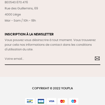
BE0540.670.476
Rue des Guillemins, 69
4000 Liège
Mar - Sam / 10h - 18h
INSCRIPTION À LA NEWSLETTER
Vous pouvez vous désinscrire à tout moment. Vous trouverez
pour cela nos informations de contact dans les conditions
d'utilisation du site.
COPYRIGHT © 2022 YOUPLA