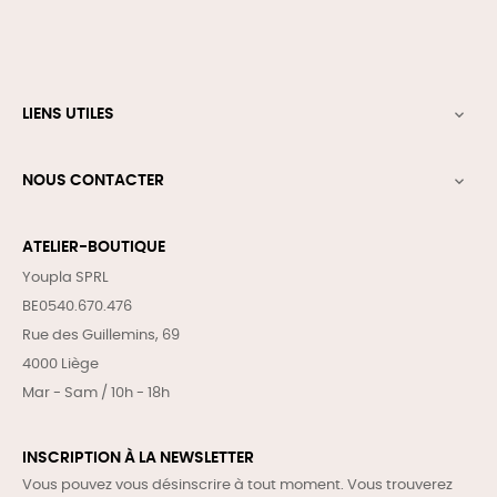
LIENS UTILES

NOUS CONTACTER

ATELIER-BOUTIQUE
Youpla SPRL
BE0540.670.476
Rue des Guillemins, 69
4000 Liège
Mar - Sam / 10h - 18h
INSCRIPTION À LA NEWSLETTER
Vous pouvez vous désinscrire à tout moment. Vous trouverez