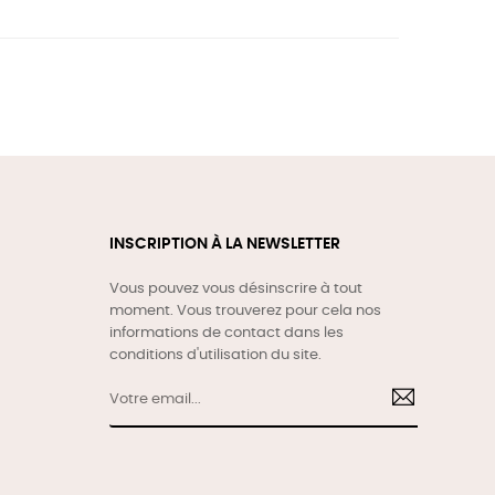
INSCRIPTION À LA NEWSLETTER
Vous pouvez vous désinscrire à tout
moment. Vous trouverez pour cela nos
informations de contact dans les
conditions d'utilisation du site.