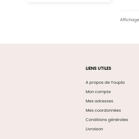
Affichage 
LIENS UTILES
A propos de Youpla
Mon compte
Mes adresses
Mes coordonnées
Conditions générales
Livraison