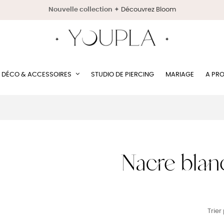
Nouvelle collection
✦
Découvrez Bloom
DÉCO & ACCESSOIRES
STUDIO DE PIERCING
MARIAGE
A PR
Nacre blan
Trier