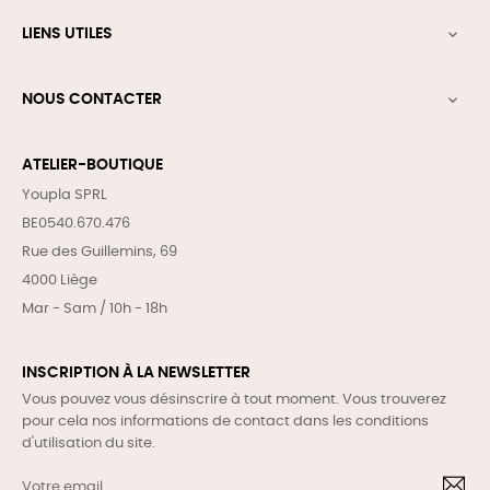
LIENS UTILES

NOUS CONTACTER

ATELIER-BOUTIQUE
Youpla SPRL
BE0540.670.476
Rue des Guillemins, 69
4000 Liège
Mar - Sam / 10h - 18h
INSCRIPTION À LA NEWSLETTER
Vous pouvez vous désinscrire à tout moment. Vous trouverez
pour cela nos informations de contact dans les conditions
d'utilisation du site.