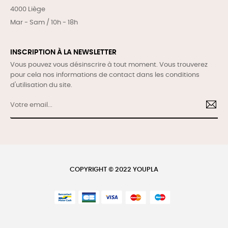
4000 Liège
Mar - Sam / 10h - 18h
INSCRIPTION À LA NEWSLETTER
Vous pouvez vous désinscrire à tout moment. Vous trouverez
pour cela nos informations de contact dans les conditions
d'utilisation du site.
COPYRIGHT © 2022 YOUPLA