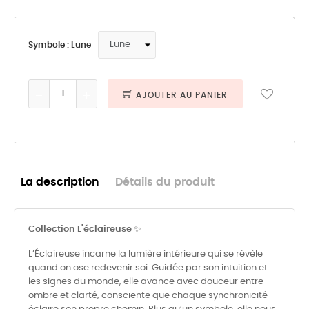
Symbole : Lune
AJOUTER AU PANIER
La description
Détails du produit
Collection L'éclaireuse
✨
L’Éclaireuse incarne la lumière intérieure qui se révèle
quand on ose redevenir soi. Guidée par son intuition et
les signes du monde, elle avance avec douceur entre
ombre et clarté, consciente que chaque synchronicité