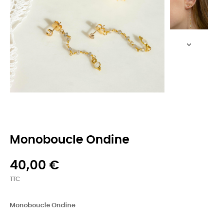
Monoboucle Ondine
40,00 €
TTC
Monoboucle Ondine