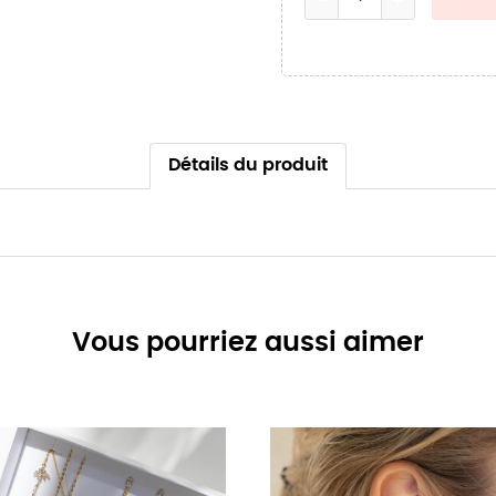
Détails du produit
Vous pourriez aussi aimer