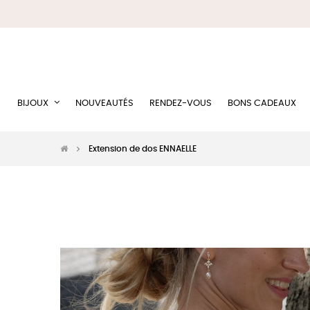
BIJOUX
NOUVEAUTÉS
RENDEZ-VOUS
BONS CADEAUX
Extension de dos ENNAELLE