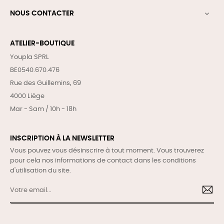
NOUS CONTACTER

ATELIER-BOUTIQUE
Youpla SPRL
BE0540.670.476
Rue des Guillemins, 69
4000 Liège
Mar - Sam / 10h - 18h
INSCRIPTION À LA NEWSLETTER
Vous pouvez vous désinscrire à tout moment. Vous trouverez
pour cela nos informations de contact dans les conditions
d'utilisation du site.