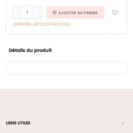
AJOUTER AU PANIER
DERNIERS ARTICLES EN STOCK
Détails du produit
LIENS UTILES
