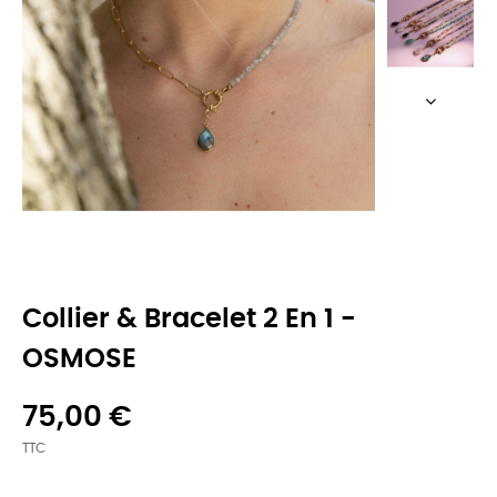
Collier & Bracelet 2 En 1 -
OSMOSE
75,00 €
TTC