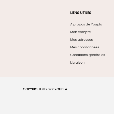
LIENS UTILES
A propos de Youpla
Mon compte
Mes adresses
Mes coordonnées
Conditions générales
Livraison
COPYRIGHT © 2022 YOUPLA