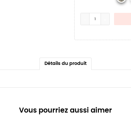
Détails du produit
Vous pourriez aussi aimer