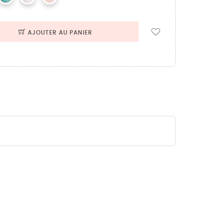
AJOUTER AU PANIER