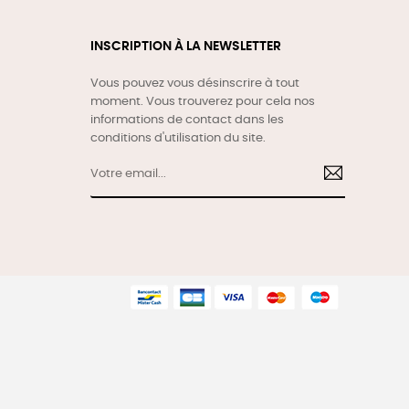
INSCRIPTION À LA NEWSLETTER
Vous pouvez vous désinscrire à tout
moment. Vous trouverez pour cela nos
informations de contact dans les
conditions d'utilisation du site.