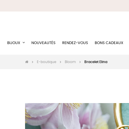
BIJOUX
NOUVEAUTÉS
RENDEZ-VOUS
BONS CADEAUX
E-boutique
Bloom
Bracelet Elina