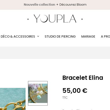
Nouvelle collection
✦
Découvrez Bloom
DÉCO & ACCESSOIRES
STUDIO DE PIERCING
MARIAGE
A PR
Bracelet Elina
55,00 €
TTC