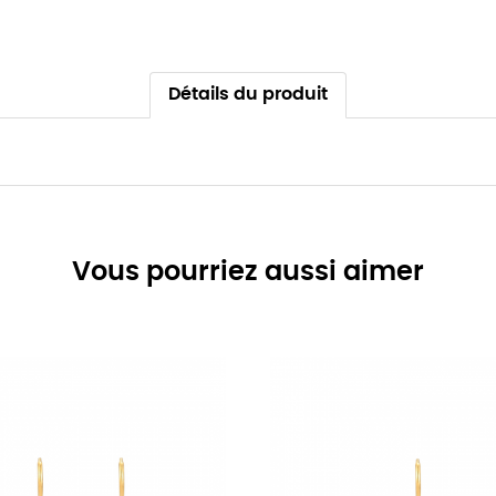
Détails du produit
Vous pourriez aussi aimer