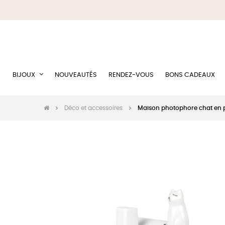
BIJOUX
NOUVEAUTÉS
RENDEZ-VOUS
BONS CADEAUX
Déco et accessoires
Maison photophore chat en 