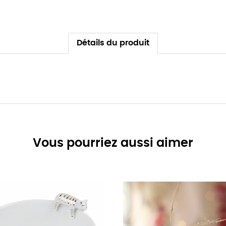
Détails du produit
Vous pourriez aussi aimer