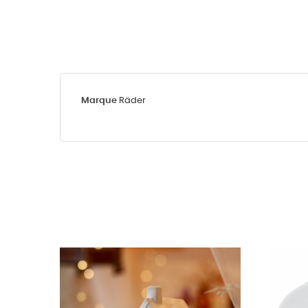
Marque
Räder