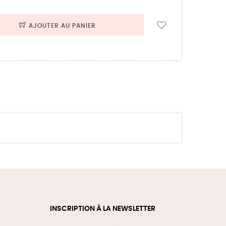
AJOUTER AU PANIER
INSCRIPTION À LA NEWSLETTER