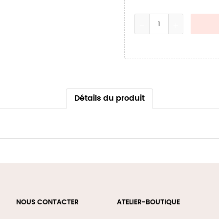
Détails du produit
NOUS CONTACTER
ATELIER-BOUTIQUE