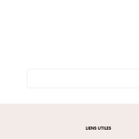
LIENS UTILES