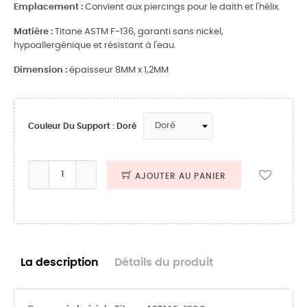
Emplacement :
Convient aux piercings pour le daith et l'hélix.
Matière :
Titane ASTM F-136, garanti sans nickel,
hypoallergénique et résistant à l'eau.
Dimension :
épaisseur 8MM x 1,2MM
Couleur Du Support : Doré
AJOUTER AU PANIER
La description
Détails du produit