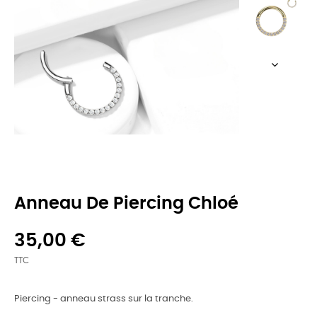
Anneau De Piercing Chloé
35,00 €
TTC
Piercing - anneau strass sur la tranche.