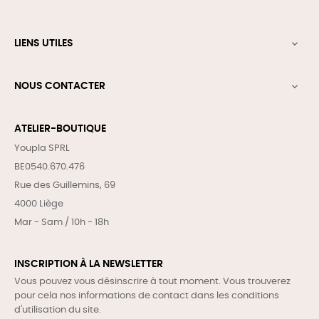
LIENS UTILES

NOUS CONTACTER

ATELIER-BOUTIQUE
Youpla SPRL
BE0540.670.476
Rue des Guillemins, 69
4000 Liège
Mar - Sam / 10h - 18h
INSCRIPTION À LA NEWSLETTER
Vous pouvez vous désinscrire à tout moment. Vous trouverez
pour cela nos informations de contact dans les conditions
d'utilisation du site.