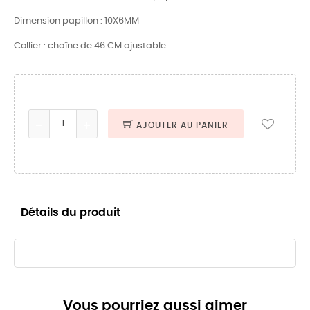
Dimension papillon : 10X6MM
Collier : chaîne de 46 CM ajustable
AJOUTER AU PANIER
Détails du produit
Vous pourriez aussi aimer