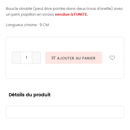
Boucle double (peut être portée dans deux trous d'oreille) avec
un petit papillon en strass
vendue à l'UNITE.
Longueur chaine : 9 CM
AJOUTER AU PANIER
Détails du produit