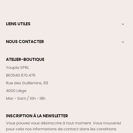
LIENS UTILES

NOUS CONTACTER

ATELIER-BOUTIQUE
Youpla SPRL
BE0540.670.476
Rue des Guillemins, 69
4000 Liège
Mar - Sam / 10h - 18h
INSCRIPTION À LA NEWSLETTER
Vous pouvez vous désinscrire à tout moment. Vous trouverez
pour cela nos informations de contact dans les conditions