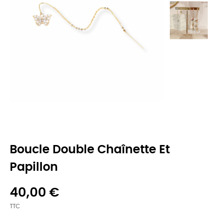
Boucle Double Chaînette Et
Papillon
40,00 €
TTC