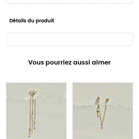
Détails du produit
Vous pourriez aussi aimer