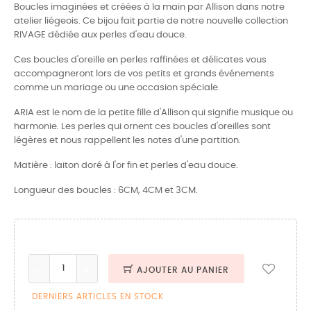
Boucles imaginées et créées à la main par Allison dans notre
atelier liégeois. Ce bijou fait partie de notre nouvelle collection
RIVAGE dédiée aux perles d'eau douce.
Ces boucles d'oreille en perles raffinées et délicates vous
accompagneront lors de vos petits et grands événements
comme un mariage ou une occasion spéciale.
ARIA est le nom de la petite fille d'Allison qui signifie musique ou
harmonie. Les perles qui ornent ces boucles d'oreilles sont
légères et nous rappellent les notes d'une partition.
Matière : laiton doré à l'or fin et perles d'eau douce.
Longueur des boucles : 6CM, 4CM et 3CM.
AJOUTER AU PANIER
DERNIERS ARTICLES EN STOCK