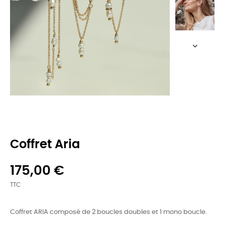
Coffret Aria
175,00 €
TTC
Coffret ARIA composé de 2 boucles doubles et 1 mono boucle.