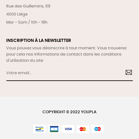
Rue des Guillemins, 69
4000 Liège
Mar - Sam / 10h - 18h
INSCRIPTION À LA NEWSLETTER
Vous pouvez vous désinscrire à tout moment. Vous trouverez
pour cela nos informations de contact dans les conditions
d'utilisation du site.
COPYRIGHT © 2022 YOUPLA